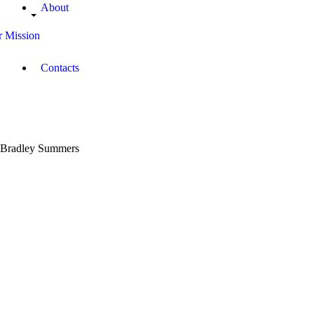
About
 Mission
Contacts
Bradley Summers