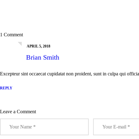
1 Comment
APRIL 5, 2018
Brian Smith
Excepteur sint occaecat cupidatat non proident, sunt in culpa qui officia
REPLY
Leave a Comment